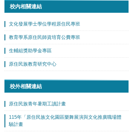
校內相關連結
文化發展學士學位學程原住民專班
教育學系原住民師資培育公費專班
生輔組獎助學金專區
原住民族教育研究中心
校外相關連結
原住民族青年暑期工讀計畫
115年「原住民族文化園區樂舞展演與文化推廣職場體
驗計畫