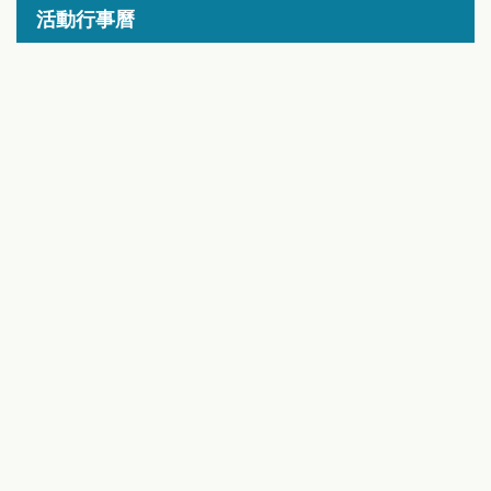
活動行事曆